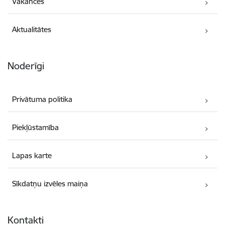
Vakances
Aktualitātes
Noderīgi
Privātuma politika
Piekļūstamība
Lapas karte
Sīkdatņu izvēles maiņa
Kontakti