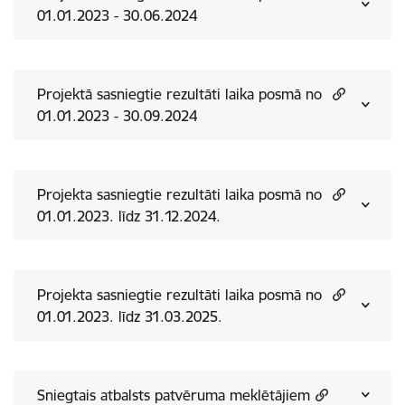
01.01.2023 - 30.06.2024
Projektā sasniegtie rezultāti laika posmā no
01.01.2023 - 30.09.2024
Projekta sasniegtie rezultāti laika posmā no
01.01.2023. līdz 31.12.2024.
Projekta sasniegtie rezultāti laika posmā no
01.01.2023. līdz 31.03.2025.
Sniegtais atbalsts patvēruma meklētājiem