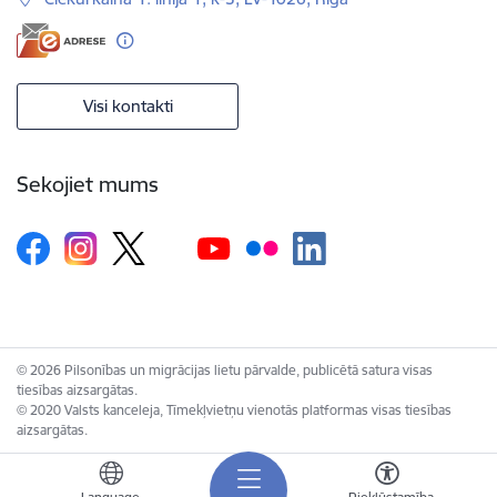
Visi kontakti
Sekojiet mums
© 2026 Pilsonības un migrācijas lietu pārvalde, publicētā satura visas
tiesības aizsargātas.
© 2020 Valsts kanceleja, Tīmekļvietņu vienotās platformas visas tiesības
aizsargātas.