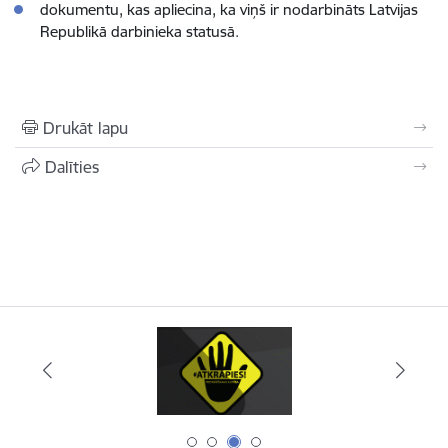
dokumentu, kas apliecina, ka viņš ir nodarbināts Latvijas
Republikā darbinieka statusā.
Drukāt lapu
Dalīties