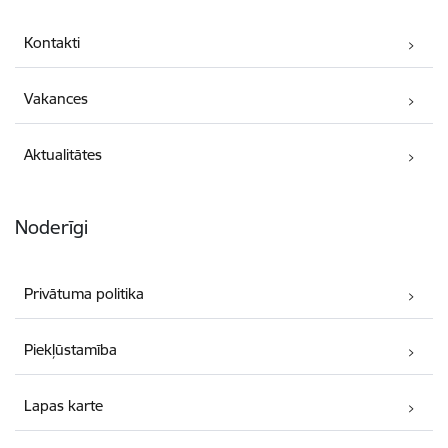
Kontakti
Vakances
Aktualitātes
Noderīgi
Privātuma politika
Piekļūstamība
Lapas karte