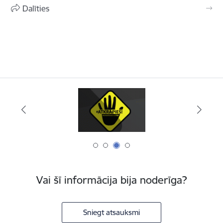
Dalīties
Vai šī informācija bija noderīga?
Sniegt atsauksmi