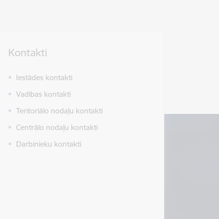
Kontakti
Iestādes kontakti
Vadības kontakti
Teritoriālo nodaļu kontakti
Centrālo nodaļu kontakti
Darbinieku kontakti