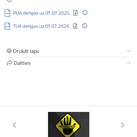
Lejupielādēt:
PUA derīgas uz 01.07.2025.
Lejupielādēt:
TUA derīgas uz 01.07.2025.
Drukāt lapu
Dalīties