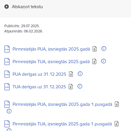
Atskaņot tekstu
Publicēts: 29.07.2025.
Atjaunināts: 06.02.2026.
Lejupielādēt:
Pirmreizējās PUA, izsniegtās 2025.gadā
Lejupielādēt:
Pirmreizējās TUA, izsniegtās 2025.gadā
Lejupielādēt:
PUA derīgas uz 31.12.2025
Lejupielādēt:
TUA derīgas uz 31.12.2025
Lejupielādēt:
Pirmreizējās PUA, izsniegtās 2025.gada 1.pusgadā
Lejupielādēt:
Pirmreizējās TUA, izsniegtās 2025.gada 1.pusgadā