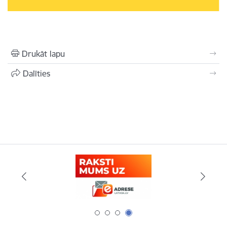
Drukāt lapu
Dalīties