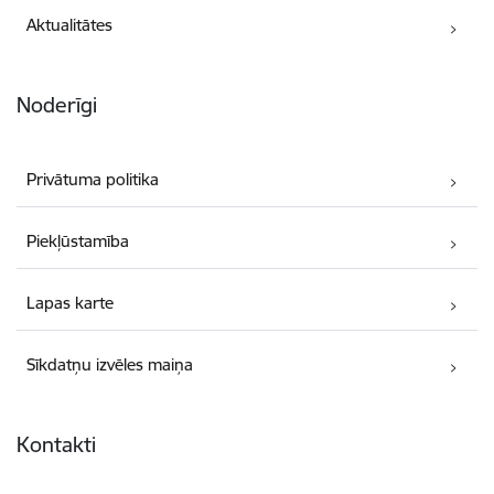
Aktualitātes
Noderīgi
Privātuma politika
Piekļūstamība
Lapas karte
Sīkdatņu izvēles maiņa
Kontakti