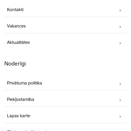
Kontakti
Vakances
Aktualitātes
Noderīgi
Privātuma politika
Piekļūstamība
Lapas karte