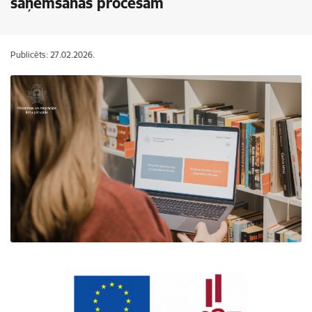
saņemšanas procesam
Publicēts: 27.02.2026.