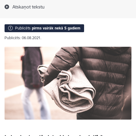
Atskaņot tekstu
Publicēts
pirms vairāk nekā 5 gadiem
Publicēts: 06.08.2021.