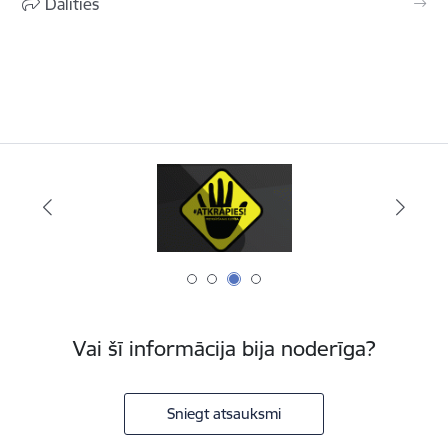
Dalīties
Vai šī informācija bija noderīga?
Sniegt atsauksmi