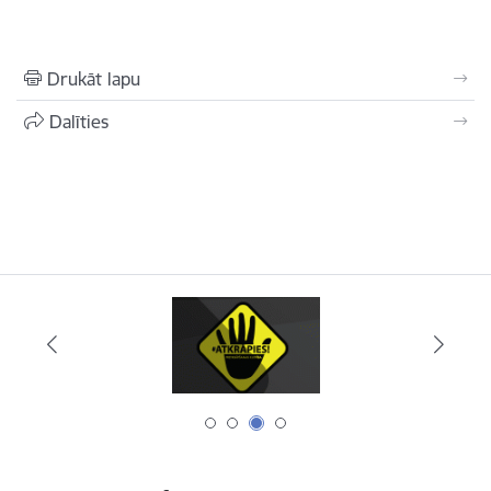
Drukāt lapu
Dalīties