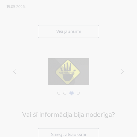
19.05.2026.
Visi jaunumi
Vai šī informācija bija noderīga?
Sniegt atsauksmi