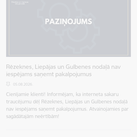
Rēzeknes, Liepājas un Gulbenes nodaļā nav
iespējams saņemt pakalpojumus
05.08.2026.
Cienījamie klienti! Informējam, ka interneta sakaru
traucējumu dēļ Rēzeknes, Liepājas un Gulbenes nodaļā
nav iespējams saņemt pakalpojumus. Atvainojamies par
sagādātajām neērtībām!