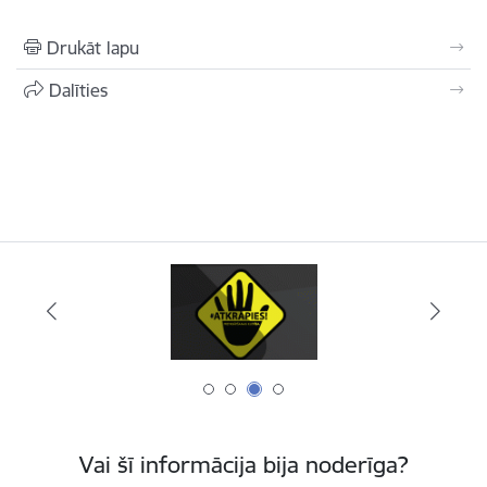
Drukāt lapu
Dalīties
Vai šī informācija bija noderīga?