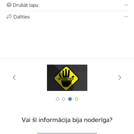
Drukāt lapu
Dalīties
Vai šī informācija bija noderīga?