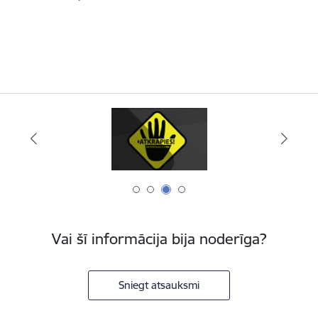
Vai šī informācija bija noderīga?
Sniegt atsauksmi