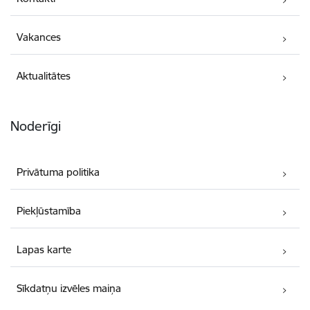
Vakances
Aktualitātes
Noderīgi
Privātuma politika
Piekļūstamība
Lapas karte
Sīkdatņu izvēles maiņa