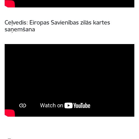
Ceļvedis: Eiropas Savienības zilās kartes
saņemšana