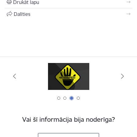
Drukāt lapu
Dalīties
Vai šī informācija bija noderīga?