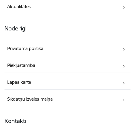
Aktualitātes
Noderīgi
Privātuma politika
Piekļūstamība
Lapas karte
Sīkdatņu izvēles maiņa
Kontakti