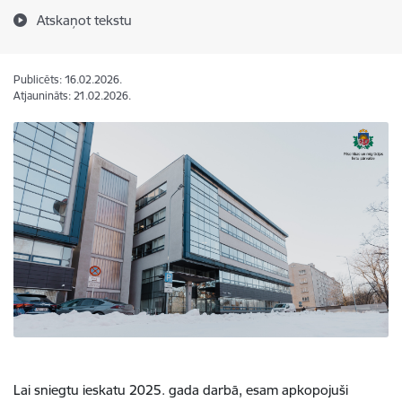
Atskaņot tekstu
Publicēts: 16.02.2026.
Atjaunināts: 21.02.2026.
Lai sniegtu ieskatu 2025. gada darbā, esam apkopojuši