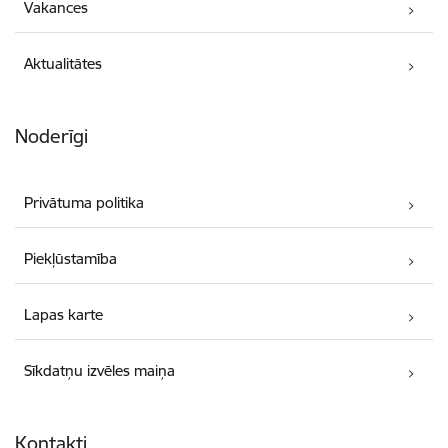
Vakances
Aktualitātes
Noderīgi
Privātuma politika
Piekļūstamība
Lapas karte
Sīkdatņu izvēles maiņa
Kontakti