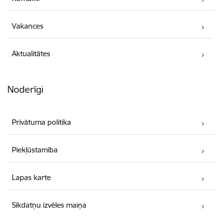
Vakances
Aktualitātes
Noderīgi
Privātuma politika
Piekļūstamība
Lapas karte
Sīkdatņu izvēles maiņa