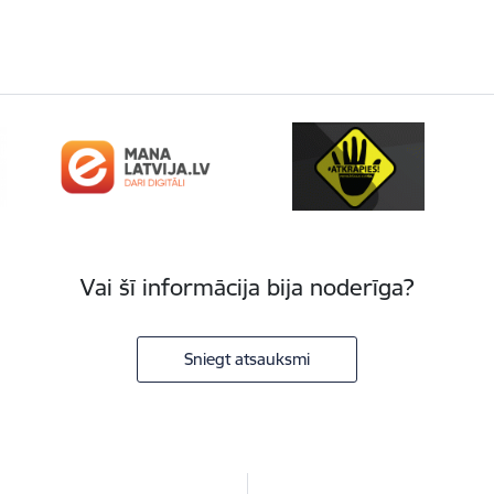
Vai šī informācija bija noderīga?
Sniegt atsauksmi