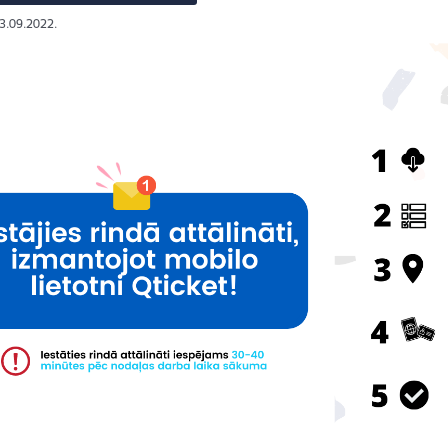
23.09.2022.