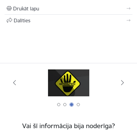
Drukāt lapu
Dalīties
Vai šī informācija bija noderīga?