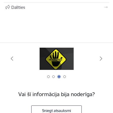
Dalīties
Vai šī informācija bija noderīga?
Sniegt atsauksmi