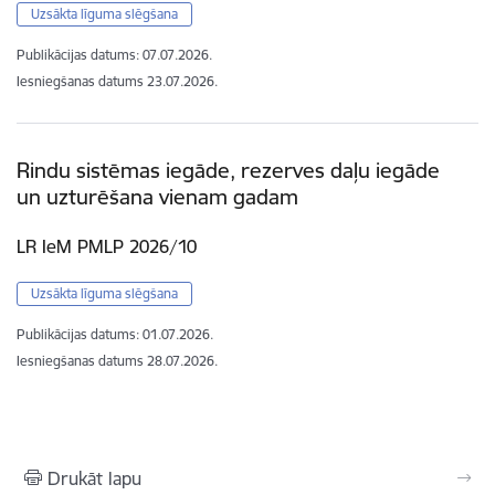
Uzsākta līguma slēgšana
Publikācijas datums:
07.07.2026.
Iesniegšanas datums
23.07.2026.
Rindu sistēmas iegāde, rezerves daļu iegāde
un uzturēšana vienam gadam
LR IeM PMLP 2026/10
Uzsākta līguma slēgšana
Publikācijas datums:
01.07.2026.
Iesniegšanas datums
28.07.2026.
Drukāt lapu