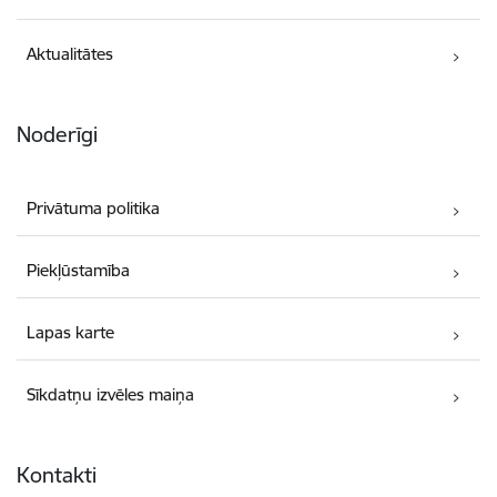
Aktualitātes
Noderīgi
Privātuma politika
Piekļūstamība
Lapas karte
Sīkdatņu izvēles maiņa
Kontakti