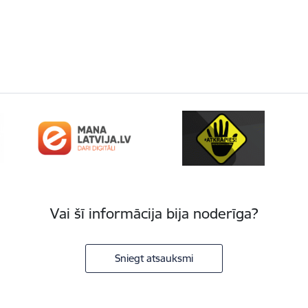
Vai šī informācija bija noderīga?
Sniegt atsauksmi