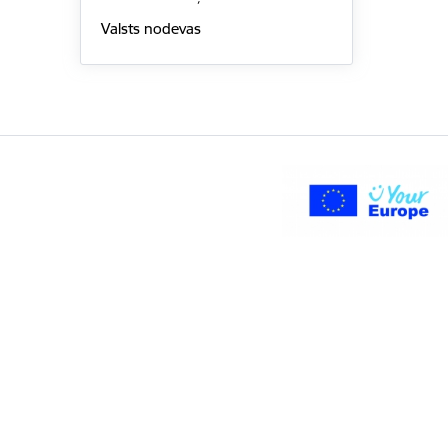
Valsts nodevas