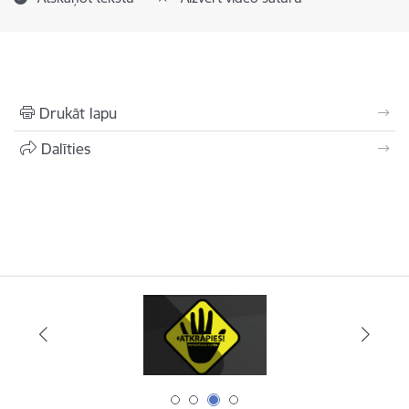
Drukāt lapu
Dalīties