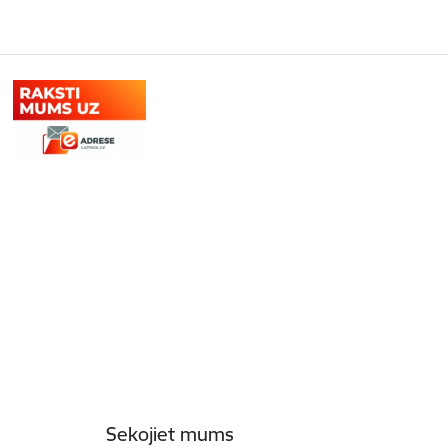
Sekojiet mums