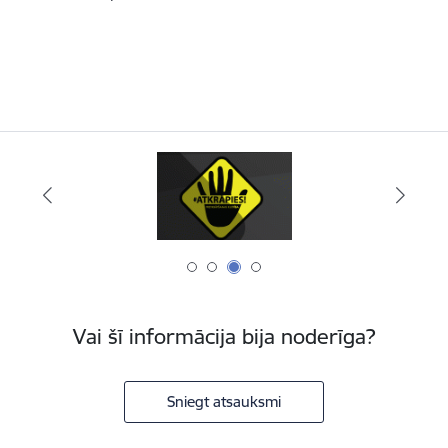
Vai šī informācija bija noderīga?
Sniegt atsauksmi