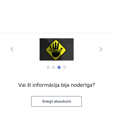
Vai šī informācija bija noderīga?
Sniegt atsauksmi