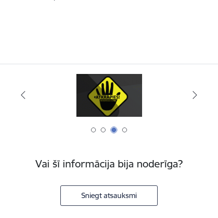
Vai šī informācija bija noderīga?
Sniegt atsauksmi