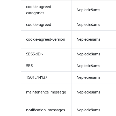
cookie-agreed-
Nepieciešams
categories
cookie-agreed
Nepieciešams
cookie-agreed-version
Nepieciešams
SESS<ID>
Nepieciešams
SES
Nepieciešams
TS01c44137
Nepieciešams
maintenance_message
Nepieciešams
notification_messages
Nepieciešams