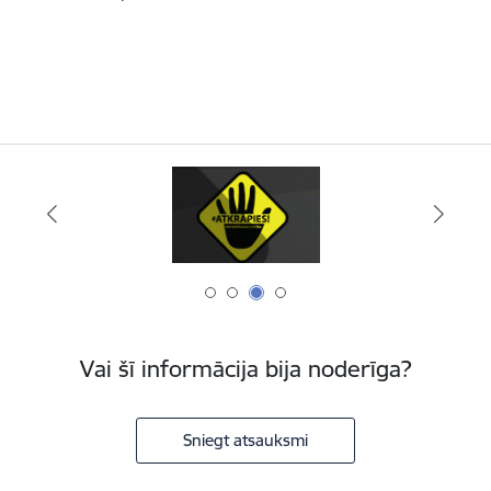
Vai šī informācija bija noderīga?
Sniegt atsauksmi