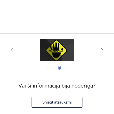
Vai šī informācija bija noderīga?
Sniegt atsauksmi