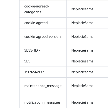
cookie-agreed-
Nepieciešams
categories
cookie-agreed
Nepieciešams
cookie-agreed-version
Nepieciešams
SESS<ID>
Nepieciešams
SES
Nepieciešams
TS01c44137
Nepieciešams
maintenance_message
Nepieciešams
notification_messages
Nepieciešams