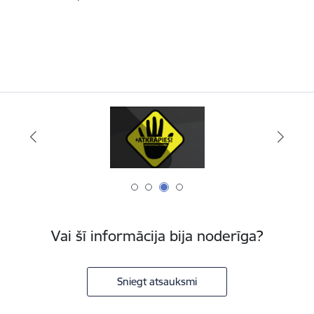
Vai šī informācija bija noderīga?
Sniegt atsauksmi