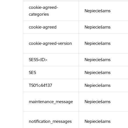
cookie-agreed-
Nepieciešams
categories
cookie-agreed
Nepieciešams
cookie-agreed-version
Nepieciešams
SESS<ID>
Nepieciešams
SES
Nepieciešams
TS01c44137
Nepieciešams
maintenance_message
Nepieciešams
notification_messages
Nepieciešams