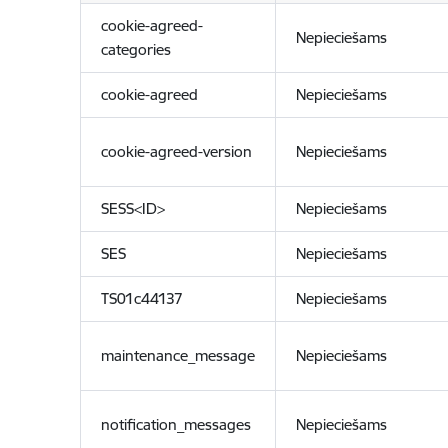
cookie-agreed-
Nepieciešams
categories
cookie-agreed
Nepieciešams
cookie-agreed-version
Nepieciešams
SESS<ID>
Nepieciešams
SES
Nepieciešams
TS01c44137
Nepieciešams
maintenance_message
Nepieciešams
notification_messages
Nepieciešams