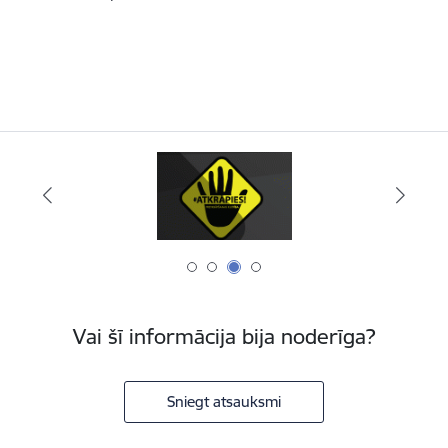
Vai šī informācija bija noderīga?
Sniegt atsauksmi