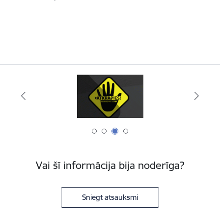
Vai šī informācija bija noderīga?
Sniegt atsauksmi