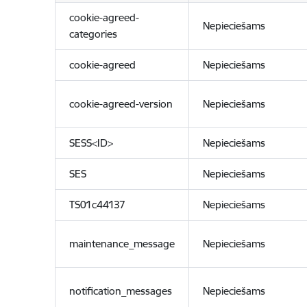
cookie-agreed-
Nepieciešams
categories
cookie-agreed
Nepieciešams
cookie-agreed-version
Nepieciešams
SESS<ID>
Nepieciešams
SES
Nepieciešams
TS01c44137
Nepieciešams
maintenance_message
Nepieciešams
notification_messages
Nepieciešams