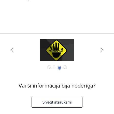
Vai šī informācija bija noderīga?
Sniegt atsauksmi