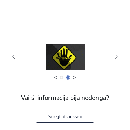
Vai šī informācija bija noderīga?
Sniegt atsauksmi