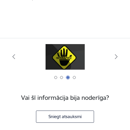
Vai šī informācija bija noderīga?
Sniegt atsauksmi