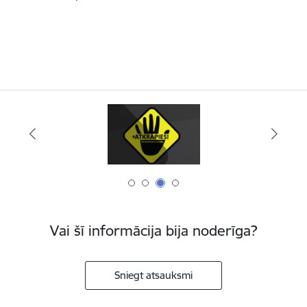
Vai šī informācija bija noderīga?
Sniegt atsauksmi