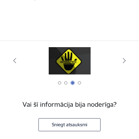
Vai šī informācija bija noderīga?
Sniegt atsauksmi