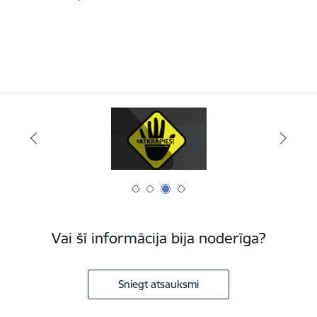
Vai šī informācija bija noderīga?
Sniegt atsauksmi