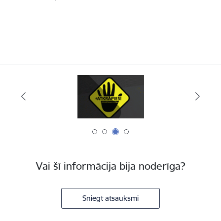
Vai šī informācija bija noderīga?
Sniegt atsauksmi